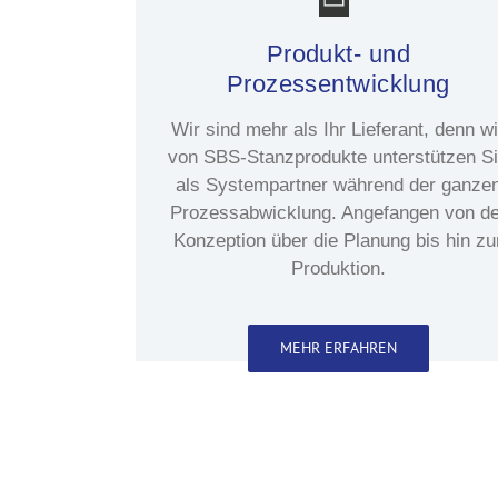
Produkt- und
Prozessentwicklung
Wir sind mehr als Ihr Lieferant, denn wi
von SBS-Stanzprodukte unterstützen S
als Systempartner während der ganze
Prozessabwicklung. Angefangen von de
Konzeption über die Planung bis hin zu
Produktion.
MEHR ERFAHREN