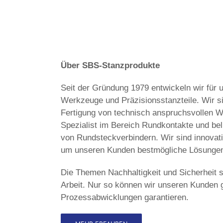
Über SBS-Stanzprodukte
Seit der Gründung 1979 entwickeln wir für 
Werkzeuge und Präzisionsstanzteile. Wir si
Fertigung von technisch anspruchsvollen 
Spezialist im Bereich Rundkontakte und bel
von Rundsteckverbindern. Wir sind innovativ
um unseren Kunden bestmögliche Lösungen
Die Themen Nachhaltigkeit und Sicherheit 
Arbeit. Nur so können wir unseren Kunden g
Prozessabwicklungen garantieren.