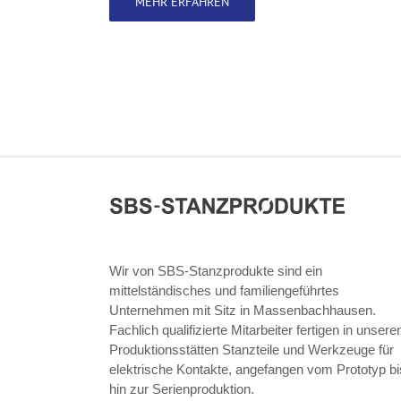
MEHR ERFAHREN
Wir von SBS-Stanzprodukte sind ein
mittelständisches und familiengeführtes
Unternehmen mit Sitz in Massenbachhausen.
Fachlich qualifizierte Mitarbeiter fertigen in unsere
Produktionsstätten Stanzteile und Werkzeuge für
elektrische Kontakte, angefangen vom Prototyp bi
hin zur Serienproduktion.