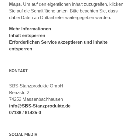
Maps
. Um auf den eigentlichen Inhalt zuzugreifen, klicken
Sie auf die Schaltfläche unten. Bitte beachten Sie, dass
dabei Daten an Drittanbieter weitergegeben werden.
Mehr Informationen
Inhalt entsperren
Erforderlichen Service akzeptieren und Inhalte
entsperren
KONTAKT
SBS-Stanzprodukte GmbH
Benzstr. 2
74252 Massenbachhausen
info@SBS-Stanzprodukte.de
07138 / 81425-0
SOCIAL MEDIA