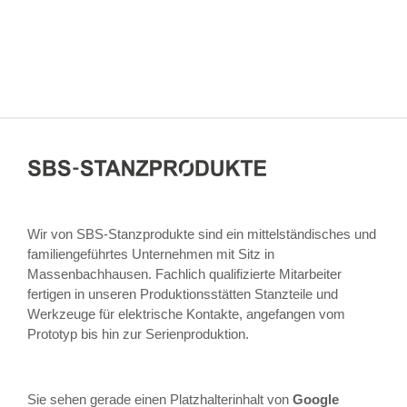
Wir von SBS-Stanzprodukte sind ein mittelständisches und
familiengeführtes Unternehmen mit Sitz in
Massenbachhausen. Fachlich qualifizierte Mitarbeiter
fertigen in unseren Produktionsstätten Stanzteile und
Werkzeuge für elektrische Kontakte, angefangen vom
Prototyp bis hin zur Serienproduktion.
Sie sehen gerade einen Platzhalterinhalt von
Google