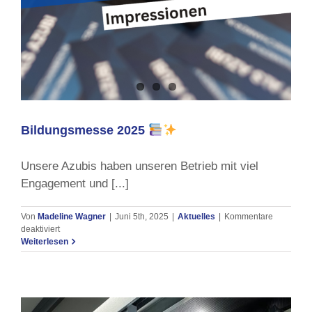
Bildungsmesse 2025
Unsere Azubis haben unseren Betrieb mit viel
Engagement und [...]
Von
Madeline Wagner
|
Juni 5th, 2025
|
Aktuelles
|
Kommentare
für
deaktiviert
Bildungsmesse
Weiterlesen
2025