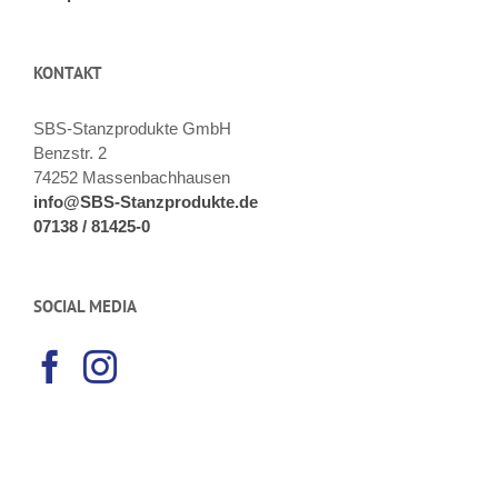
KONTAKT
SBS-Stanzprodukte GmbH
Benzstr. 2
74252 Massenbachhausen
info@SBS-Stanzprodukte.de
07138 / 81425-0
SOCIAL MEDIA