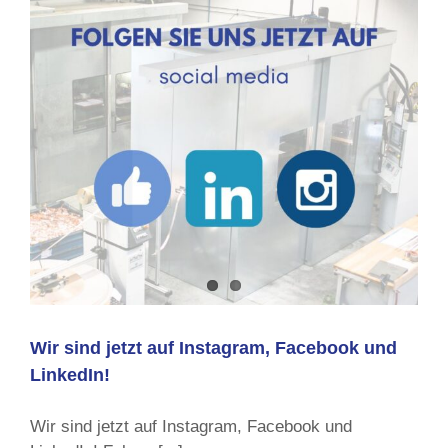
Sicherheit
erhöhen!
Wir sind jetzt auf Instagram, Facebook und
LinkedIn!
Wir sind jetzt auf Instagram, Facebook und