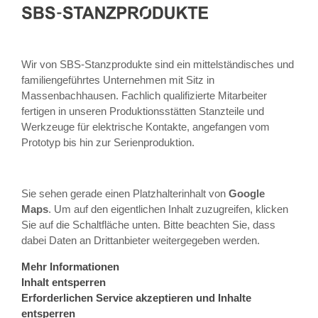
Wir von SBS-Stanzprodukte sind ein mittelständisches und
familiengeführtes Unternehmen mit Sitz in
Massenbachhausen. Fachlich qualifizierte Mitarbeiter
fertigen in unseren Produktionsstätten Stanzteile und
Werkzeuge für elektrische Kontakte, angefangen vom
Prototyp bis hin zur Serienproduktion.
Sie sehen gerade einen Platzhalterinhalt von
Google
Maps
. Um auf den eigentlichen Inhalt zuzugreifen, klicken
Sie auf die Schaltfläche unten. Bitte beachten Sie, dass
dabei Daten an Drittanbieter weitergegeben werden.
Mehr Informationen
Inhalt entsperren
Erforderlichen Service akzeptieren und Inhalte
entsperren