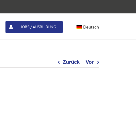
JOBS / AUSBILDUNG
Deutsch
Zurück
Vor