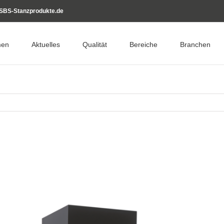
SBS-Stanzprodukte.de
men
Aktuelles
Qualität
Bereiche
Branchen