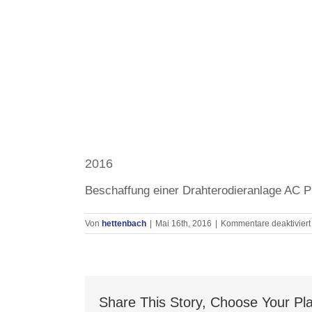
2016
Beschaffung einer Drahterodieranlage AC P
Von
hettenbach
|
Mai 16th, 2016
|
Kommentare deaktiviert
Share This Story, Choose Your Pla