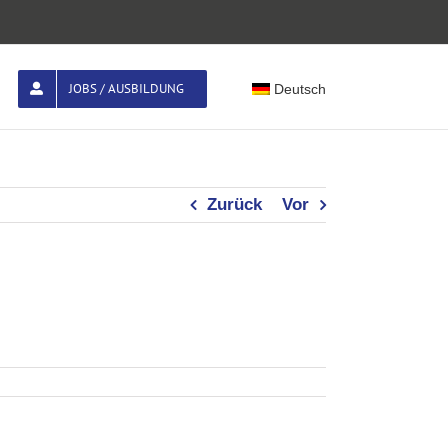
JOBS / AUSBILDUNG
Deutsch
Zurück
Vor