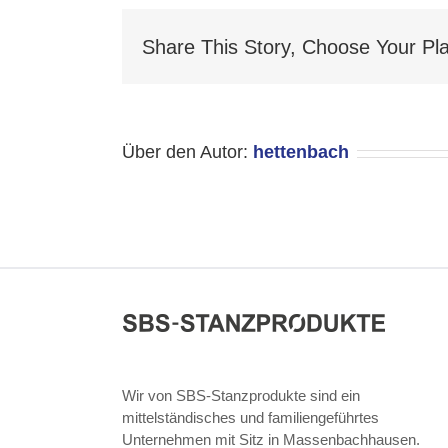
Share This Story, Choose Your Pla
Über den Autor:
hettenbach
Wir von SBS-Stanzprodukte sind ein
mittelständisches und familiengeführtes
Unternehmen mit Sitz in Massenbachhausen.