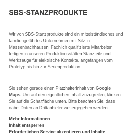
Wir von SBS-Stanzprodukte sind ein mittelständisches und
familiengeführtes Unternehmen mit Sitz in
Massenbachhausen. Fachlich qualifizierte Mitarbeiter
fertigen in unseren Produktionsstätten Stanzteile und
Werkzeuge für elektrische Kontakte, angefangen vom
Prototyp bis hin zur Serienproduktion.
Sie sehen gerade einen Platzhalterinhalt von
Google
Maps
. Um auf den eigentlichen Inhalt zuzugreifen, klicken
Sie auf die Schaltfläche unten. Bitte beachten Sie, dass
dabei Daten an Drittanbieter weitergegeben werden.
Mehr Informationen
Inhalt entsperren
Erforderlichen Service akzeptieren und Inhalte