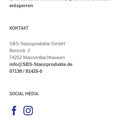
entsperren
KONTAKT
SBS-Stanzprodukte GmbH
Benzstr. 2
74252 Massenbachhausen
info@SBS-Stanzprodukte.de
07138 / 81425-0
SOCIAL MEDIA